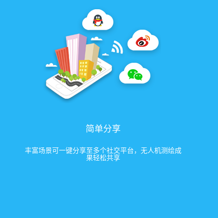
简单分享
丰富场景可一键分享至多个社交平台，无人机测绘成
果轻松共享