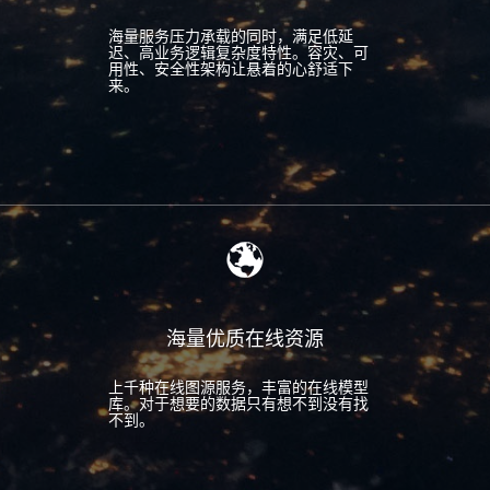
海量服务压力承载的同时，满足低延
迟、高业务逻辑复杂度特性。容灾、可
用性、安全性架构让悬着的心舒适下
来。
海量优质在线资源
上千种在线图源服务，丰富的在线模型
库。对于想要的数据只有想不到没有找
不到。