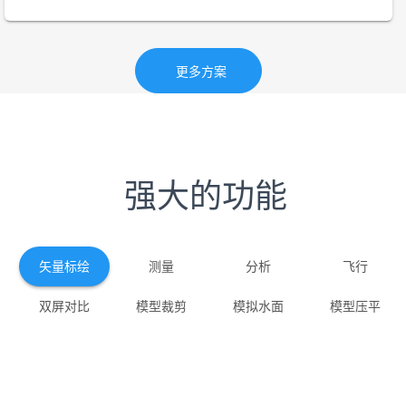
更多方案
强大的功能
矢量标绘
测量
分析
飞行
双屏对比
模型裁剪
模拟水面
模型压平