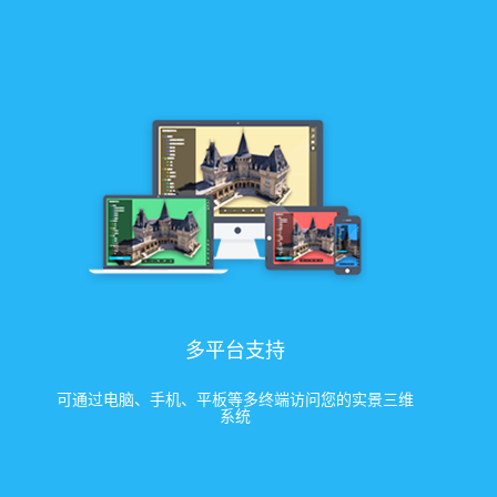
多平台支持
可通过电脑、手机、平板等多终端访问您的实景三维
系统