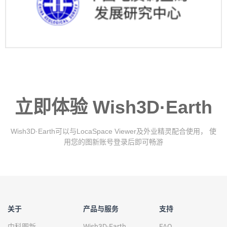
立即体验 Wish3D·Earth
Wish3D·Earth可以与LocaSpace Viewer及外业精灵配合使用， 使
用您的图新账号登录后即可畅游
关于
产品与服务
支持
中科图新
Wish3D·Earth
FAQ