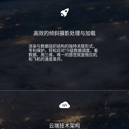
高效的倾斜摄影处理与加载
渲染与数据组织结构的独特关联形式，
专利保护。轻松应对TB级数据调度，看
数据、用三维，唯一的感觉就是拖拉机
和飞机的速度差异。
云端技术架构