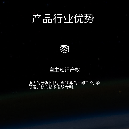
产品行业优势
自主知识产权
强大的研发团队，近10年的三维GIS引擎
研发，核心技术发明专利。