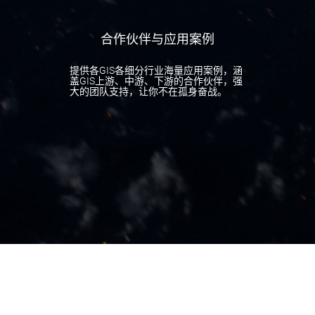
合作伙伴与应用案例
提供各GIS各细分行业海量应用案例，涵
盖GIS上游、中游、下游的合作伙伴，强
大的团队支持，让你不在孤身奋战。