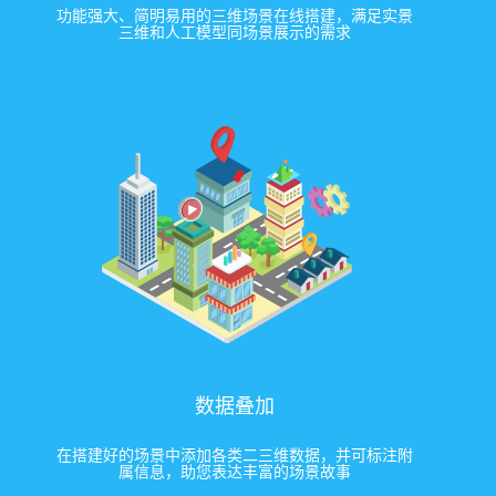
功能强大、简明易用的三维场景在线搭建，满足实景
三维和人工模型同场景展示的需求
数据叠加
在搭建好的场景中添加各类二三维数据，并可标注附
属信息，助您表达丰富的场景故事