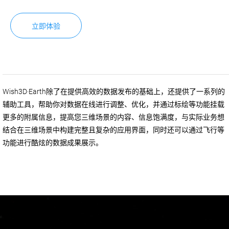
立即体验
Wish3D·Earth除了在提供高效的数据发布的基础上，还提供了一系列的
辅助工具，帮助你对数据在线进行调整、优化，并通过标绘等功能挂载
更多的附属信息，提高您三维场景的内容、信息饱满度，与实际业务想
结合在三维场景中构建完整且复杂的应用界面，同时还可以通过飞行等
功能进行酷炫的数据成果展示。