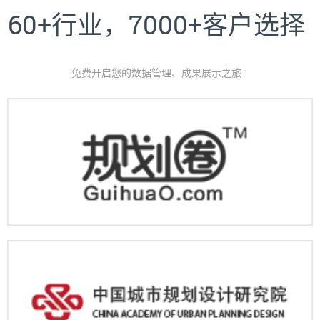
60+行业，7000+客户选择
免费开启您的数据管理、成果展示之旅