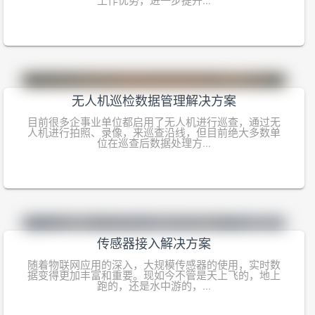
工作优势，进一步提升...
无人机巡检数据管理解决方案
目前很多企事业单位都启用了无人机进行巡查，通过无
人机进行拍照、录像，来巡查沿线，但目前绝大多数单
位在巡查后数据处理方...
传感器接入解决方案
随着物联网应用的深入，大规模传感器的使用，实时数
据变得更加丰富和重要。现如今不管是天上飞的，地上
跑的，还是水中游的，...