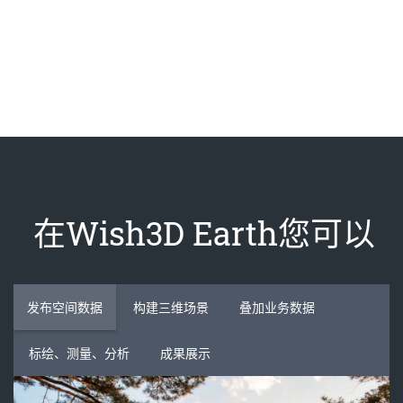
在Wish3D Earth您可以
发布空间数据
构建三维场景
叠加业务数据
标绘、测量、分析
成果展示