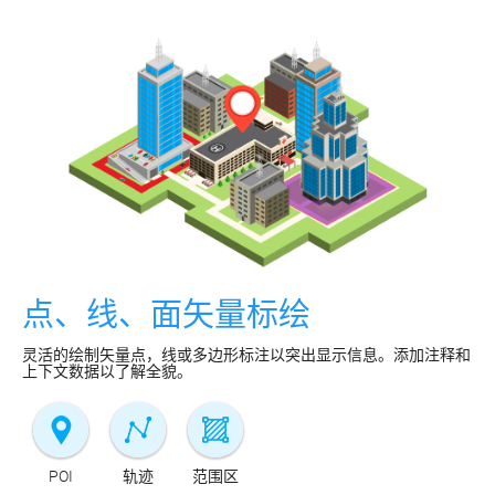
点、线、面矢量标绘
灵活的绘制矢量点，线或多边形标注以突出显示信息。添加注释和
上下文数据以了解全貌。
POI
轨迹
范围区