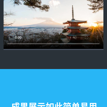
成果展示如此简单易用