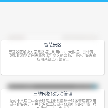
智慧景区
智慧景区解决方案是指通过利用GIS、大数据、云计算、
虚拟化和物联网等新技术将景区的资源、服务、管理和
应用系统进行整合...
三维网格化综治管理
党的十八届三中全会明确提出基层综合服务管理要采用
网格化管理。为充分发挥基层网格员和相关职能部门的